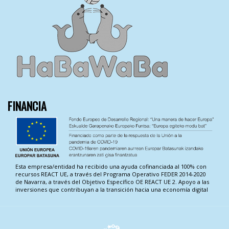
FINANCIA
Esta empresa/entidad ha recibido una ayuda cofinanciada al 100% con
recursos REACT UE, a través del Programa Operativo FEDER 2014-2020
de Navarra, a través del Objetivo Específico OE REACT UE 2. Apoyo a las
inversiones que contribuyan a la transición hacia una economía digital