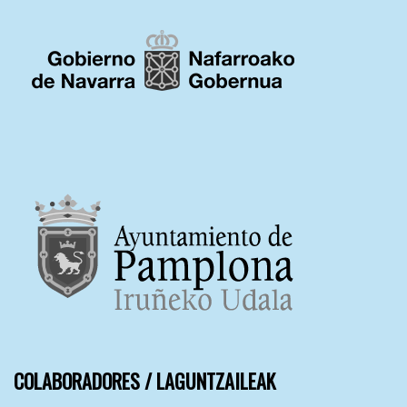
COLABORADORES / LAGUNTZAILEAK