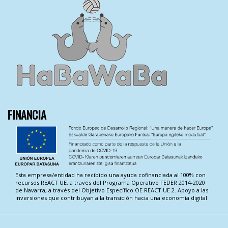
FINANCIA
Esta empresa/entidad ha recibido una ayuda cofinanciada al 100% con
recursos REACT UE, a través del Programa Operativo FEDER 2014-2020
de Navarra, a través del Objetivo Específico OE REACT UE 2. Apoyo a las
inversiones que contribuyan a la transición hacia una economía digital