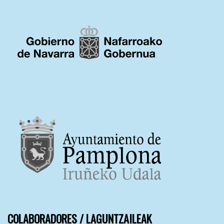
COLABORADORES / LAGUNTZAILEAK