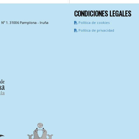
CONDICIONES LEGALES
a Nº 1. 31006 Pamplona - Iruña
Política de cookies
Política de privacidad