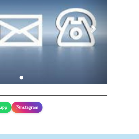
sapp
Instagram