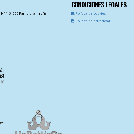
CONDICIONES LEGALES
a Nº 1. 31006 Pamplona - Iruña
Política de cookies
Política de privacidad