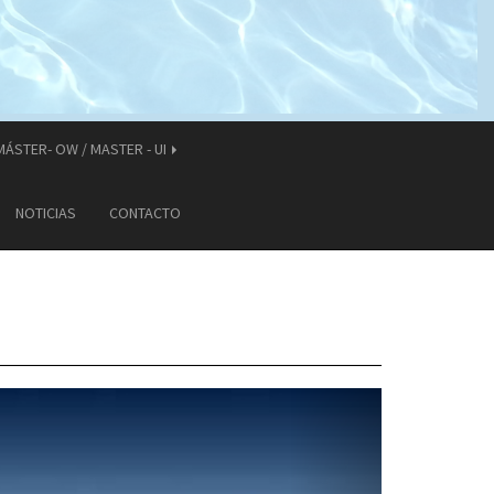
MÁSTER- OW / MASTER - UI
NOTICIAS
CONTACTO